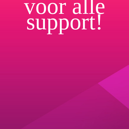
voor alle
support!