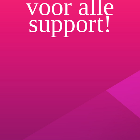
voor alle
support!